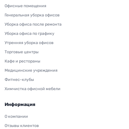
Офисные помещения
Генеральная уборка офисов
Уборка офиса после ремонта
Уборка офиса по графику
Утренняя уборка офисов
Торговые центры
Кафе и рестораны
Медицинские учреждения
Фитнес-клубы
Химчистка офисной мебели
Информация
О компании
Отзывы клиентов