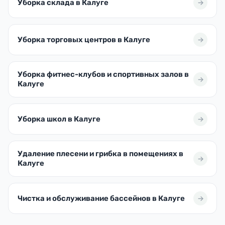
Уборка склада в Калуге
Уборка торговых центров в Калуге
Уборка фитнес-клубов и спортивных залов в
Калуге
Уборка школ в Калуге
Удаление плесени и грибка в помещениях в
Калуге
Чистка и обслуживание бассейнов в Калуге