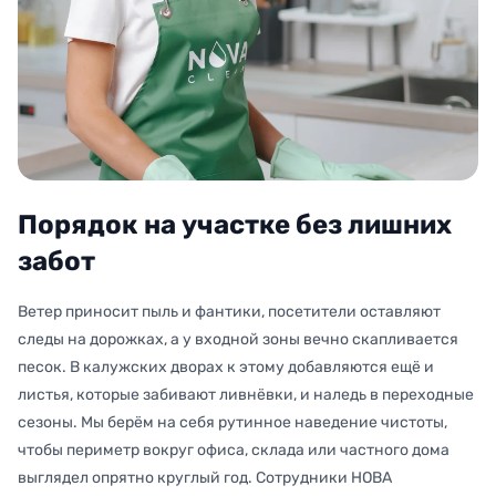
Порядок на участке без лишних
забот
Ветер приносит пыль и фантики, посетители оставляют
следы на дорожках, а у входной зоны вечно скапливается
песок. В калужских дворах к этому добавляются ещё и
листья, которые забивают ливнёвки, и наледь в переходные
сезоны. Мы берём на себя рутинное наведение чистоты,
чтобы периметр вокруг офиса, склада или частного дома
выглядел опрятно круглый год. Сотрудники НОВА