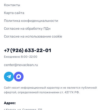
Контакты
Карта сайта
Политика конфиденциальности
Согласие на обработку ПДн
Согласие на использование cookie
+7 (926) 633-22-01
Ежедневно 8:00–22:00
center@novaclean.ru
Сайт носит информационный характер и не является публичной
офертой, определяемой положениями ст. 437 ГК РФ.
Адрес:
г.Калуга, ул. Суворова, 121