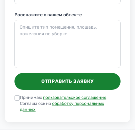
Расскажите о вашем объекте
ОТПРАВИТЬ ЗАЯВКУ
Принимаю
пользовательское соглашение
.
Соглашаюсь на
обработку персональных
данных