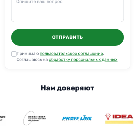
ОТПРАВИТЬ
Принимаю
пользовательское соглашение
.
Соглашаюсь на
обработку персональных данных
Нам доверяют