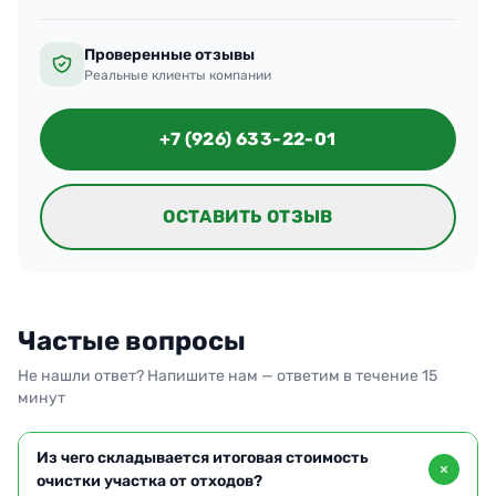
Проверенные отзывы
Реальные клиенты компании
+7 (926) 633-22-01
ОСТАВИТЬ ОТЗЫВ
Частые вопросы
Не нашли ответ? Напишите нам — ответим в течение 15
минут
Из чего складывается итоговая стоимость
очистки участка от отходов?