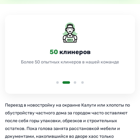
50
клинеров
Более 50 опытных клинеров в нашей команде
Переезд в новостройку на окраине Калуги или хлопоты по
обустройству частного дома за городом часто оставляют
после себя горы упаковки, обрезков и строительных
остатков. Пока голова занята расстановкой мебели и
документами, накопившийся во дворе хаос только