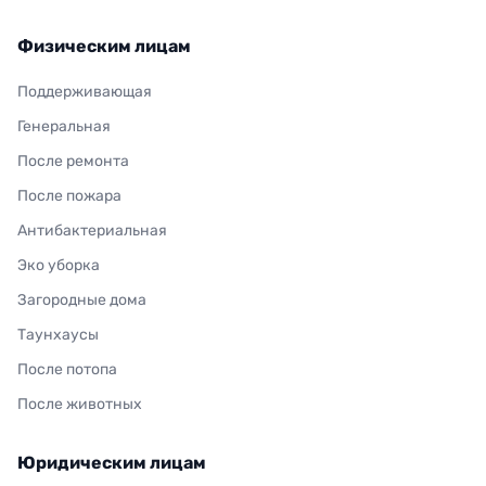
Физическим лицам
Поддерживающая
Генеральная
После ремонта
После пожара
Антибактериальная
Эко уборка
Загородные дома
Таунхаусы
После потопа
После животных
Юридическим лицам