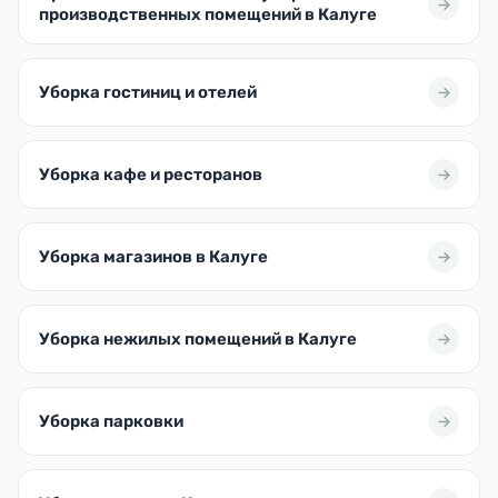
производственных помещений в Калуге
Уборка гостиниц и отелей
Уборка кафе и ресторанов
Уборка магазинов в Калуге
Уборка нежилых помещений в Калуге
Уборка парковки