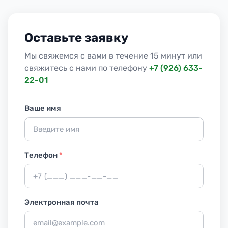
Оставьте заявку
Мы свяжемся с вами в течение 15 минут или
свяжитесь с нами по телефону
+7 (926) 633-
22-01
Ваше имя
Телефон
*
Электронная почта