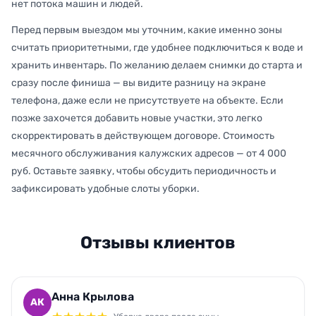
нет потока машин и людей.
Перед первым выездом мы уточним, какие именно зоны
считать приоритетными, где удобнее подключиться к воде и
хранить инвентарь. По желанию делаем снимки до старта и
сразу после финиша — вы видите разницу на экране
телефона, даже если не присутствуете на объекте. Если
позже захочется добавить новые участки, это легко
скорректировать в действующем договоре. Стоимость
месячного обслуживания калужских адресов — от 4 000
руб. Оставьте заявку, чтобы обсудить периодичность и
зафиксировать удобные слоты уборки.
Отзывы клиентов
Анна Крылова
АК