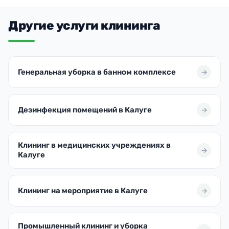
Другие услуги клининга
Генеральная уборка в банном комплексе
Дезинфекция помещений в Калуге
Клининг в медицинских учреждениях в
Калуге
Клининг на мероприятие в Калуге
Промышленный клининг и уборка