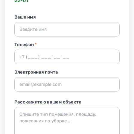
22-01
Ваше имя
Телефон
*
Электронная почта
Расскажите о вашем объекте