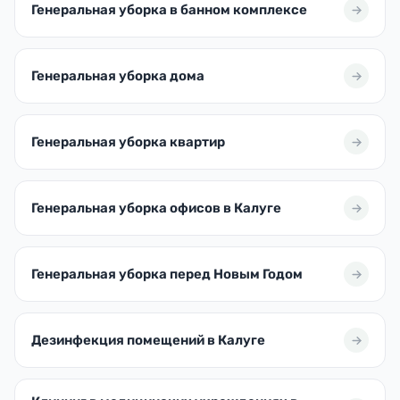
Генеральная уборка в банном комплексе
Генеральная уборка дома
Генеральная уборка квартир
Генеральная уборка офисов в Калуге
Генеральная уборка перед Новым Годом
Дезинфекция помещений в Калуге