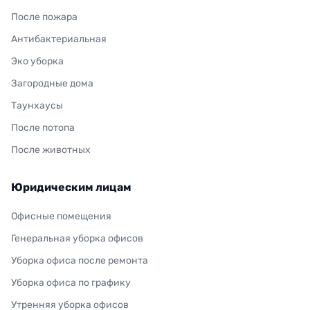
После пожара
Антибактериальная
Эко уборка
Загородные дома
Таунхаусы
После потопа
После животных
Юридическим лицам
Офисные помещения
Генеральная уборка офисов
Уборка офиса после ремонта
Уборка офиса по графику
Утренняя уборка офисов