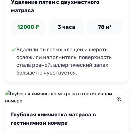
Удаление пятен с двухместного
матраса
12000 ₽
3 часа
78 м²
Удалили пылевых клещей и шерсть,
освежили наполнитель, поверхность
стала ровной, аллергический запах
больше не чувствуется.
Глубокая химчистка матраса в
гостиничном номере