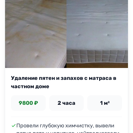
Удаление пятен и запахов с матраса в
частном доме
9800 ₽
2 часа
1 м²
Провели глубокую химчистку, вывели