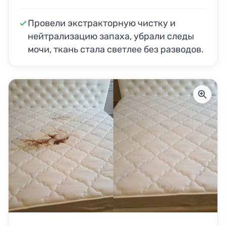
Провели экстракторную чистку и
нейтрализацию запаха, убрали следы
мочи, ткань стала светлее без разводов.