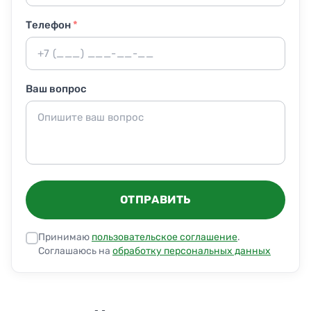
Телефон
*
Ваш вопрос
ОТПРАВИТЬ
Принимаю
пользовательское соглашение
.
Соглашаюсь на
обработку персональных данных