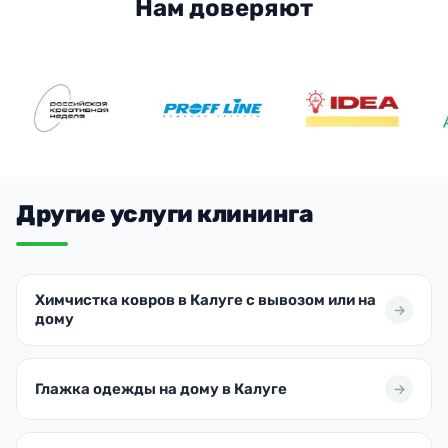
Нам доверяют
Другие услуги клининга
Химчистка ковров в Калуге с вывозом или на
дому
Глажка одежды на дому в Калуге