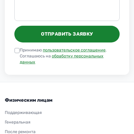
ОТПРАВИТЬ ЗАЯВКУ
Принимаю
пользовательское соглашение
.
Соглашаюсь на
обработку персональных
данных
Физическим лицам
Поддерживающая
Генеральная
После ремонта