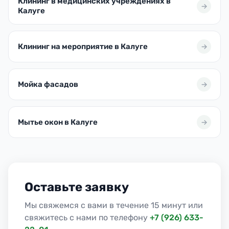
Клининг в медицинских учреждениях в
Калуге
Клининг на мероприятие в Калуге
Мойка фасадов
Мытье окон в Калуге
Оставьте заявку
Мы свяжемся с вами в течение 15 минут или
свяжитесь с нами по телефону
+7 (926) 633-