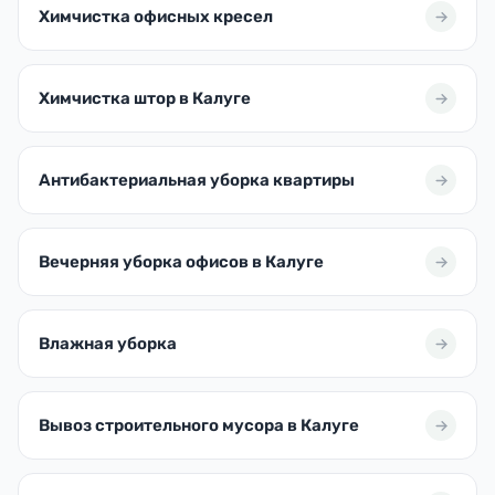
Химчистка офисных кресел
Химчистка штор в Калуге
Антибактериальная уборка квартиры
Вечерняя уборка офисов в Калуге
Влажная уборка
Вывоз строительного мусора в Калуге