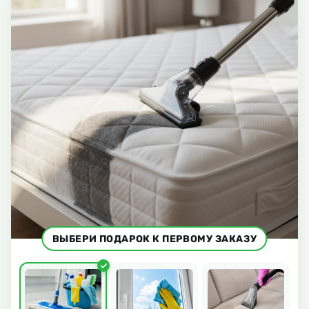
ВЫБЕРИ ПОДАРОК К ПЕРВОМУ ЗАКАЗУ