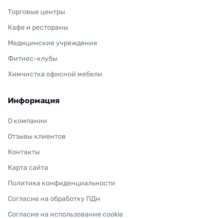
Торговые центры
Кафе и рестораны
Медицинские учреждения
Фитнес-клубы
Химчистка офисной мебели
Информация
О компании
Отзывы клиентов
Контакты
Карта сайта
Политика конфиденциальности
Согласие на обработку ПДн
Согласие на использование cookie