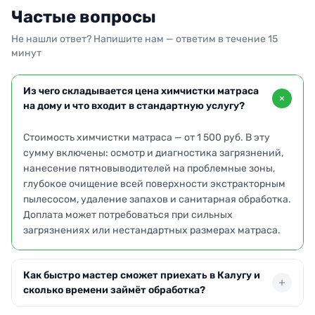
Частые вопросы
Не нашли ответ? Напишите нам — ответим в течение 15
минут
Из чего складывается цена химчистки матраса
на дому и что входит в стандартную услугу?
Стоимость химчистки матраса — от 1 500 руб. В эту
сумму включены: осмотр и диагностика загрязнений,
нанесение пятновыводителей на проблемные зоны,
глубокое очищение всей поверхности экстракторным
пылесосом, удаление запахов и санитарная обработка.
Доплата может потребоваться при сильных
загрязнениях или нестандартных размерах матраса.
Как быстро мастер сможет приехать в Калугу и
сколько времени займёт обработка?