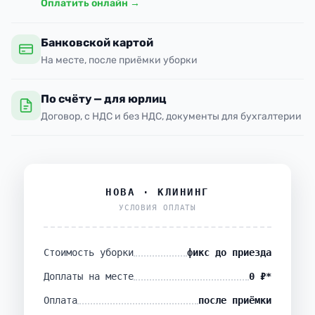
Оплатить онлайн →
Банковской картой
На месте, после приёмки уборки
По счёту — для юрлиц
Договор, с НДС и без НДС, документы для бухгалтерии
НОВА · КЛИНИНГ
УСЛОВИЯ ОПЛАТЫ
Стоимость уборки
фикс до приезда
Доплаты на месте
0 ₽*
Оплата
после приёмки