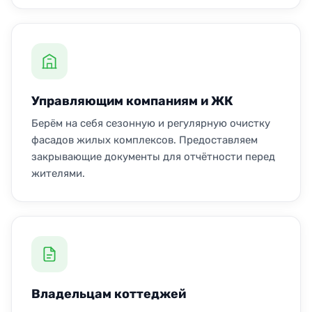
Управляющим компаниям и ЖК
Берём на себя сезонную и регулярную очистку
фасадов жилых комплексов. Предоставляем
закрывающие документы для отчётности перед
жителями.
Владельцам коттеджей