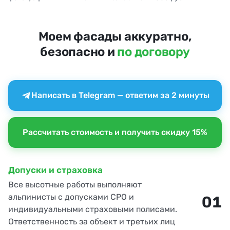
Моем фасады аккуратно,
безопасно и
по договору
Написать в Telegram — ответим за 2 минуты
Рассчитать стоимость и получить скидку 15%
Допуски и страховка
Все высотные работы выполняют
альпинисты с допусками СРО и
01
индивидуальными страховыми полисами.
Ответственность за объект и третьих лиц