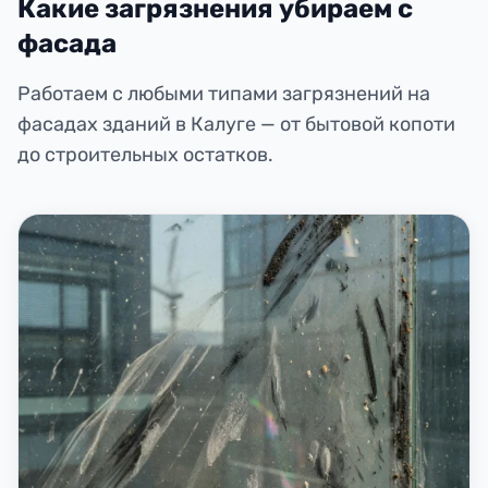
Какие загрязнения убираем с
фасада
Работаем с любыми типами загрязнений на
фасадах зданий в Калуге — от бытовой копоти
до строительных остатков.