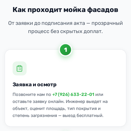
Как проходит мойка фасадов
От заявки до подписания акта — прозрачный
процесс без скрытых доплат.
1
Заявка и осмотр
Позвоните нам по
+7 (926) 633-22-01
или
оставьте заявку онлайн. Инженер выедет на
объект, оценит площадь, тип покрытия и
степень загрязнения — выезд бесплатный.