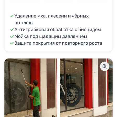
Удаление мха, плесени и чёрных
потёков
Антигрибковая обработка с биоцидом
Мойка под щадящим давлением
Защита покрытия от повторного роста