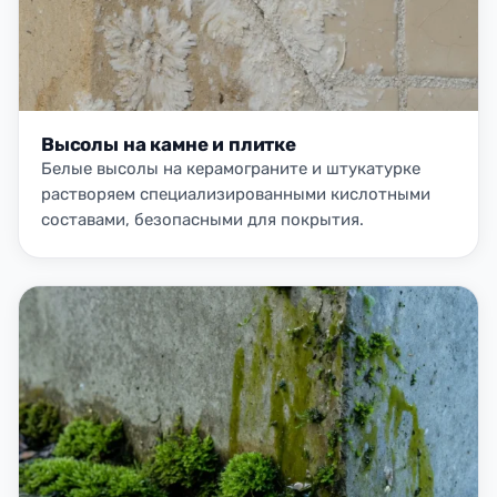
Высолы на камне и плитке
Белые высолы на керамограните и штукатурке
растворяем специализированными кислотными
составами, безопасными для покрытия.