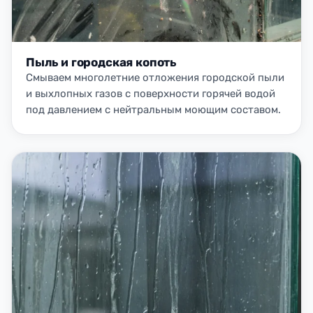
Пыль и городская копоть
Смываем многолетние отложения городской пыли
и выхлопных газов с поверхности горячей водой
под давлением с нейтральным моющим составом.