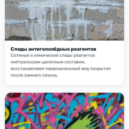
Следы антигололёдных реагентов
Соляные и химические следы реагентов
нейтрализуем щелочным составом,
восстанавливая первоначальный вид покрытия
после зимнего сезона.