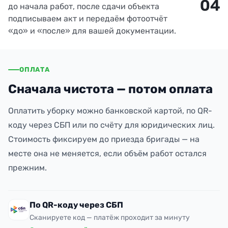
04
до начала работ, после сдачи объекта
подписываем акт и передаём фотоотчёт
«до» и «после» для вашей документации.
ОПЛАТА
Сначала чистота — потом оплата
Оплатить уборку можно банковской картой, по QR-
коду через СБП или по счёту для юридических лиц.
Стоимость фиксируем до приезда бригады — на
месте она не меняется, если объём работ остался
прежним.
По QR-коду через СБП
Сканируете код — платёж проходит за минуту