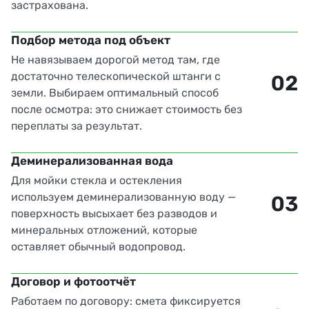
застрахована.
Подбор метода под объект
Не навязываем дорогой метод там, где
достаточно телескопической штанги с
02
земли. Выбираем оптимальный способ
после осмотра: это снижает стоимость без
переплаты за результат.
Деминерализованная вода
Для мойки стекла и остекления
используем деминерализованную воду —
03
поверхность высыхает без разводов и
минеральных отложений, которые
оставляет обычный водопровод.
Договор и фотоотчёт
Работаем по договору: смета фиксируется