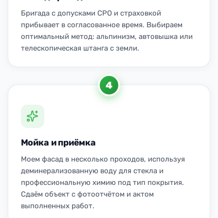
Бригада с допусками СРО и страховкой
прибывает в согласованное время. Выбираем
оптимальный метод: альпинизм, автовышка или
телескопическая штанга с земли.
4
Мойка и приёмка
Моем фасад в несколько проходов, используя
деминерализованную воду для стекла и
профессиональную химию под тип покрытия.
Сдаём объект с фотоотчётом и актом
выполненных работ.