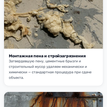
Монтажная пена и стройзагрязнения
Затвердевшую пену, цементные брызги и
строительный мусор удаляем механически и
химически — стандартная процедура при сдаче
объекта.