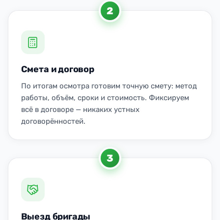
2
Смета и договор
По итогам осмотра готовим точную смету: метод
работы, объём, сроки и стоимость. Фиксируем
всё в договоре — никаких устных
договорённостей.
3
Выезд бригады