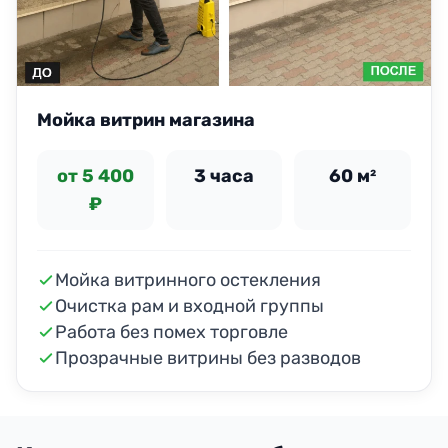
Мойка витрин магазина
от 5 400
3 часа
60 м²
₽
Мойка витринного остекления
Очистка рам и входной группы
Работа без помех торговле
Прозрачные витрины без разводов