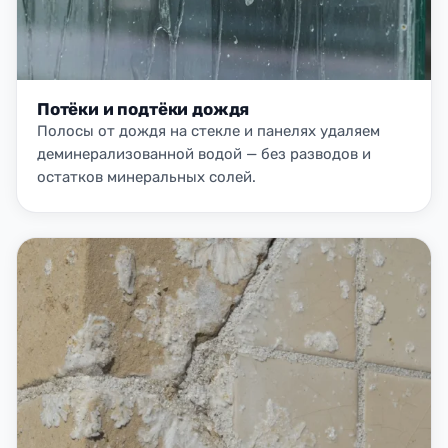
Потёки и подтёки дождя
Полосы от дождя на стекле и панелях удаляем
деминерализованной водой — без разводов и
остатков минеральных солей.