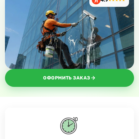
★★★★★
ОФОРМИТЬ ЗАКАЗ