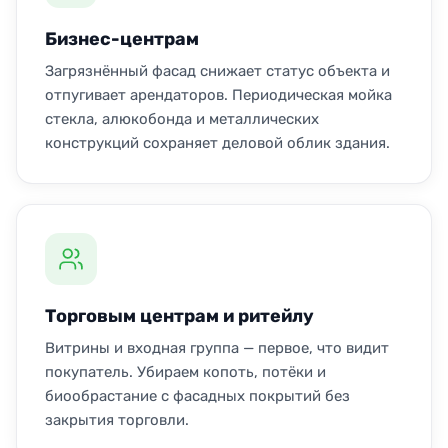
Бизнес-центрам
Загрязнённый фасад снижает статус объекта и
отпугивает арендаторов. Периодическая мойка
стекла, алюкобонда и металлических
конструкций сохраняет деловой облик здания.
Торговым центрам и ритейлу
Витрины и входная группа — первое, что видит
покупатель. Убираем копоть, потёки и
биообрастание с фасадных покрытий без
закрытия торговли.