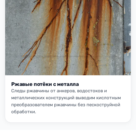
Ржавые потёки с металла
Следы ржавчины от анкеров, водостоков и
металлических конструкций выводим кислотным
преобразователем ржавчины без пескоструйной
обработки.