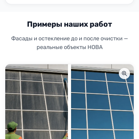
Примеры наших работ
Фасады и остекление до и после очистки —
реальные объекты НОВА