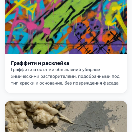
Граффити и расклейка
Граффити и остатки объявлений убираем
химическими растворителями, подобранными под
тип краски и основание, без повреждения фасада.