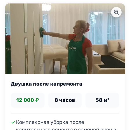
Двушка после капремонта
12 000 ₽
8 часов
58 м²
Комплексная уборка после
капитального ремонта с заменой окон и