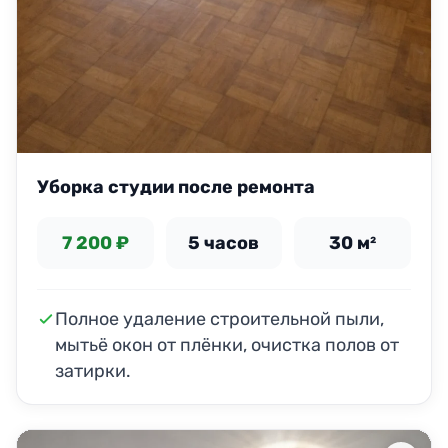
Уборка студии после ремонта
7 200 ₽
5 часов
30 м²
Полное удаление строительной пыли,
мытьё окон от плёнки, очистка полов от
затирки.