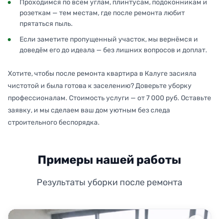
Проходимся по всем углам, плинтусам, подоконникам и
розеткам — тем местам, где после ремонта любит
прятаться пыль.
Если заметите пропущенный участок, мы вернёмся и
доведём его до идеала — без лишних вопросов и доплат.
Хотите, чтобы после ремонта квартира в Калуге засияла
чистотой и была готова к заселению? Доверьте уборку
профессионалам. Стоимость услуги — от 7 000 руб. Оставьте
заявку, и мы сделаем ваш дом уютным без следа
строительного беспорядка.
Примеры нашей работы
Результаты уборки после ремонта