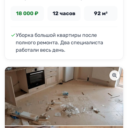
18 000 ₽
12 часов
92 м²
Уборка большой квартиры после
полного ремонта. Два специалиста
работали весь день.