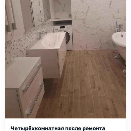
Четырёхкомнатная после ремонта