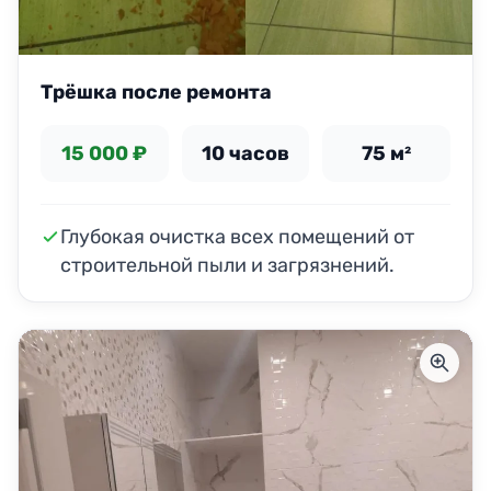
Трёшка после ремонта
15 000 ₽
10 часов
75 м²
Глубокая очистка всех помещений от
строительной пыли и загрязнений.