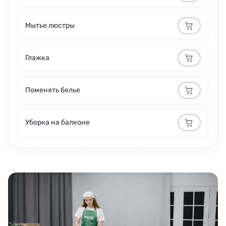
Мытье люстры
Глажка
Поменять белье
Уборка на балконе