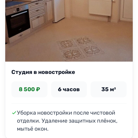
Студия в новостройке
8 500 ₽
6 часов
35 м²
Уборка новостройки после чистовой
отделки. Удаление защитных плёнок,
мытьё окон.