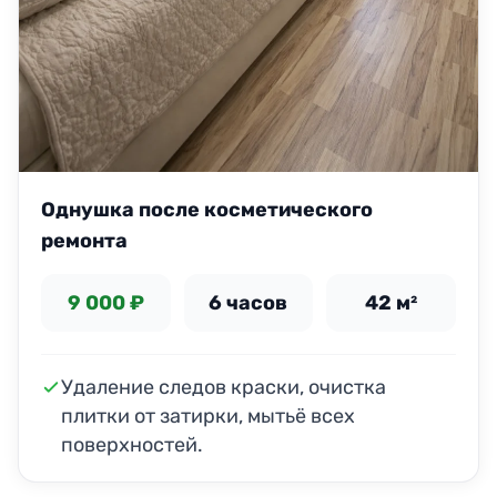
Однушка после косметического
ремонта
9 000 ₽
6 часов
42 м²
Удаление следов краски, очистка
плитки от затирки, мытьё всех
поверхностей.