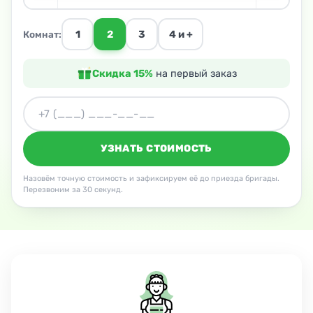
1
2
3
4 и +
Комнат:
Скидка 15%
на первый заказ
УЗНАТЬ СТОИМОСТЬ
Назовём точную стоимость и зафиксируем её до приезда бригады.
Перезвоним за 30 секунд.