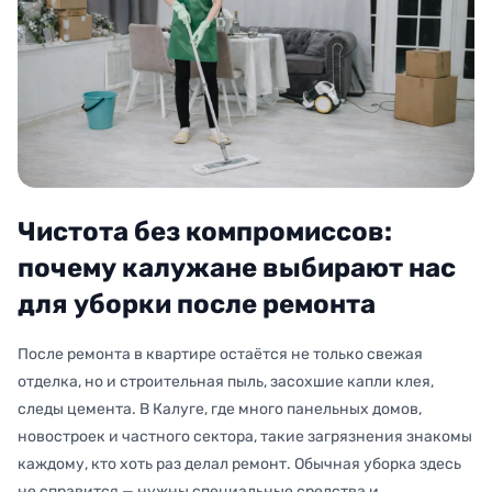
Чистота без компромиссов:
почему калужане выбирают нас
для уборки после ремонта
После ремонта в квартире остаётся не только свежая
отделка, но и строительная пыль, засохшие капли клея,
следы цемента. В Калуге, где много панельных домов,
новостроек и частного сектора, такие загрязнения знакомы
каждому, кто хоть раз делал ремонт. Обычная уборка здесь
не справится — нужны специальные средства и