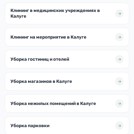
Клининг в медицинских учреждениях в
Калуге
Клининг на мероприятие в Калуге
Уборка гостиниц и отелей
Уборка магазинов в Калуге
Уборка нежилых помещений в Калуге
Уборка парковки