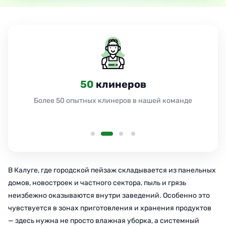
50
клинеров
Более 50 опытных клинеров в нашей команде
В Калуге, где городской пейзаж складывается из панельных
домов, новостроек и частного сектора, пыль и грязь
неизбежно оказываются внутри заведений. Особенно это
чувствуется в зонах приготовления и хранения продуктов
— здесь нужна не просто влажная уборка, а системный