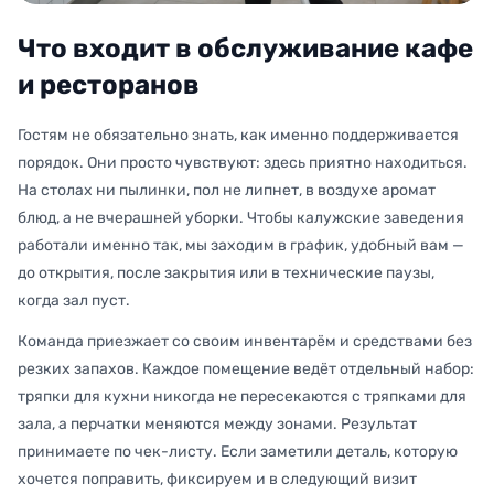
Что входит в обслуживание кафе
и ресторанов
Гостям не обязательно знать, как именно поддерживается
порядок. Они просто чувствуют: здесь приятно находиться.
На столах ни пылинки, пол не липнет, в воздухе аромат
блюд, а не вчерашней уборки. Чтобы калужские заведения
работали именно так, мы заходим в график, удобный вам —
до открытия, после закрытия или в технические паузы,
когда зал пуст.
Команда приезжает со своим инвентарём и средствами без
резких запахов. Каждое помещение ведёт отдельный набор:
тряпки для кухни никогда не пересекаются с тряпками для
зала, а перчатки меняются между зонами. Результат
принимаете по чек-листу. Если заметили деталь, которую
хочется поправить, фиксируем и в следующий визит