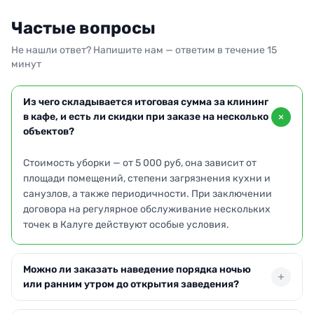
Частые вопросы
Не нашли ответ? Напишите нам — ответим в течение 15
минут
Из чего складывается итоговая сумма за клининг
в кафе, и есть ли скидки при заказе на несколько
объектов?
Стоимость уборки — от 5 000 руб, она зависит от
площади помещений, степени загрязнения кухни и
санузлов, а также периодичности. При заключении
договора на регулярное обслуживание нескольких
точек в Калуге действуют особые условия.
Можно ли заказать наведение порядка ночью
или ранним утром до открытия заведения?