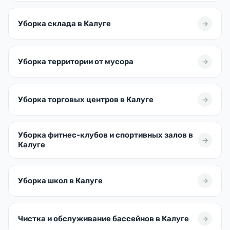
Уборка склада в Калуге
Уборка территории от мусора
Уборка торговых центров в Калуге
Уборка фитнес-клубов и спортивных залов в
Калуге
Уборка школ в Калуге
Чистка и обслуживание бассейнов в Калуге