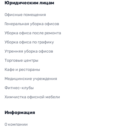
Юридическим лицам
Офисные помещения
Генеральная уборка офисов
Уборка офиса после ремонта
Уборка офиса по графику
Утренняя уборка офисов
Торговые центры
Кафе и рестораны
Медицинские учреждения
Фитнес-клубы
Химчистка офисной мебели
Информация
О компании