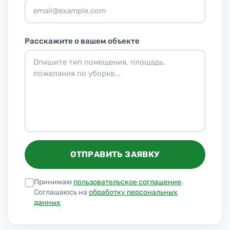
Расскажите о вашем объекте
ОТПРАВИТЬ ЗАЯВКУ
Принимаю
пользовательское соглашение
.
Соглашаюсь на
обработку персональных
данных