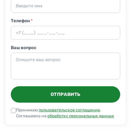
Телефон
*
Ваш вопрос
ОТПРАВИТЬ
Принимаю
пользовательское соглашение
.
Соглашаюсь на
обработку персональных данных