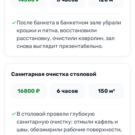
После банкета в банкетном зале убрали
крошки и пятна, восстановили
расстановку, очистили ковролин, зал
снова выглядит презентабельно.
ДО
ПОСЛЕ
Санитарная очистка столовой
16800 ₽
6 часов
150 м²
В столовой провели глубокую
санитарную очистку: отмыли кафель и
швы, обезжирили рабочие поверхности,