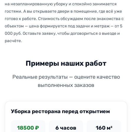
на незапланированную уборку и спокойно занимается
гостями. А вы открываете двери в помещение, где всё уже
готово к работе. Стоимость обсуждаем после знакомства с
объектом — цена формируется под задачи и метраж — от 5
000 руб. Оставьте заявку, чтобы договориться о выезде и
расчёте.
Примеры наших работ
Реальные результаты — оцените качество
выполненных заказов
ДО
ПОСЛЕ
Уборка ресторана перед открытием
18500 ₽
6 часов
160 м²