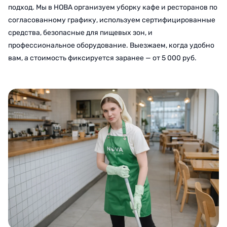
подход. Мы в НОВА организуем уборку кафе и ресторанов по
согласованному графику, используем сертифицированные
средства, безопасные для пищевых зон, и
профессиональное оборудование. Выезжаем, когда удобно
вам, а стоимость фиксируется заранее — от 5 000 руб.