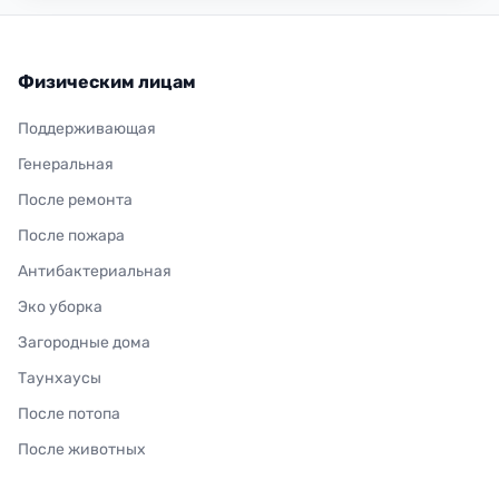
Физическим лицам
Поддерживающая
Генеральная
После ремонта
После пожара
Антибактериальная
Эко уборка
Загородные дома
Таунхаусы
После потопа
После животных