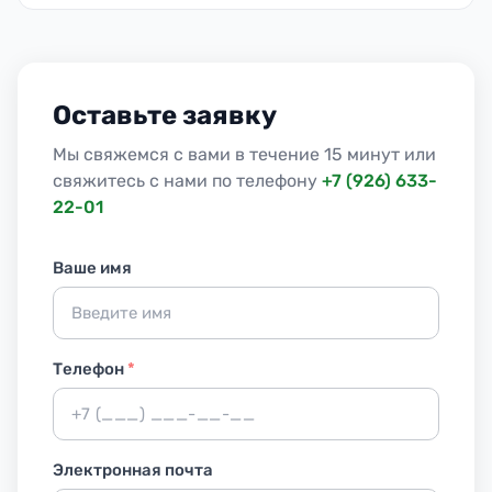
Оставьте заявку
Мы свяжемся с вами в течение 15 минут или
свяжитесь с нами по телефону
+7 (926) 633-
22-01
Ваше имя
Телефон
*
Электронная почта