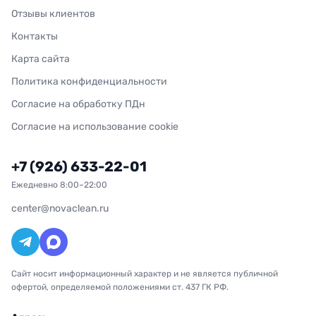
Отзывы клиентов
Контакты
Карта сайта
Политика конфиденциальности
Согласие на обработку ПДн
Согласие на использование cookie
+7 (926) 633-22-01
Ежедневно 8:00–22:00
center@novaclean.ru
Сайт носит информационный характер и не является публичной
офертой, определяемой положениями ст. 437 ГК РФ.