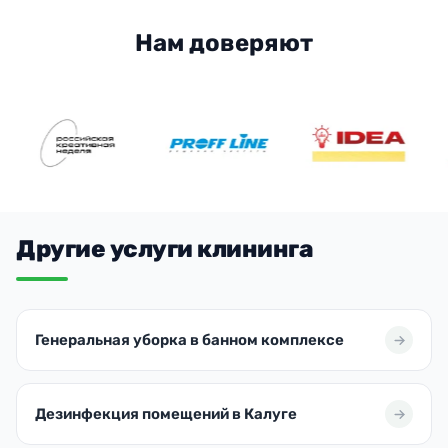
Нам доверяют
Другие услуги клининга
Генеральная уборка в банном комплексе
Дезинфекция помещений в Калуге