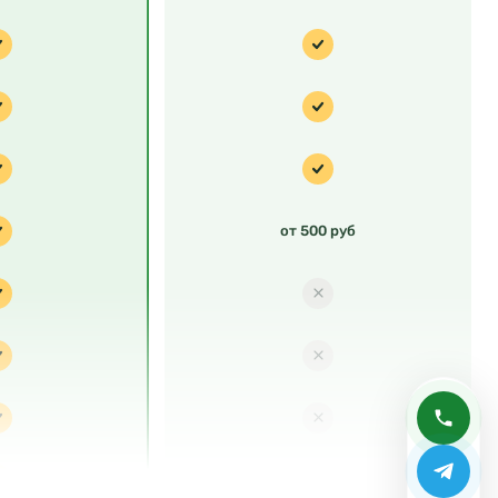
от 500 руб