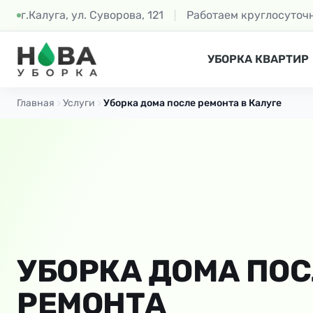
г.Калуга, ул. Суворова, 121
Работаем круглосуточ
УБОРКА КВАРТИР
Главная
Услуги
Уборка дома после ремонта в Калуге
УБОРКА ДОМА ПО
РЕМОНТА