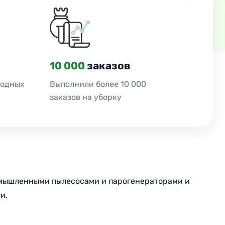
10 000
заказов
ходных
Выполнили более 10 000
заказов на уборку
промышленными пылесосами и парогенераторами и
и.