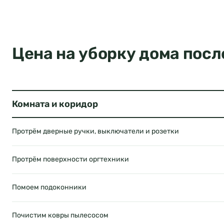
Цена на уборку дома посл
Комната и коридор
Протрём дверные ручки, выключатели и розетки
Протрём поверхности оргтехники
Помоем подоконники
Почистим ковры пылесосом