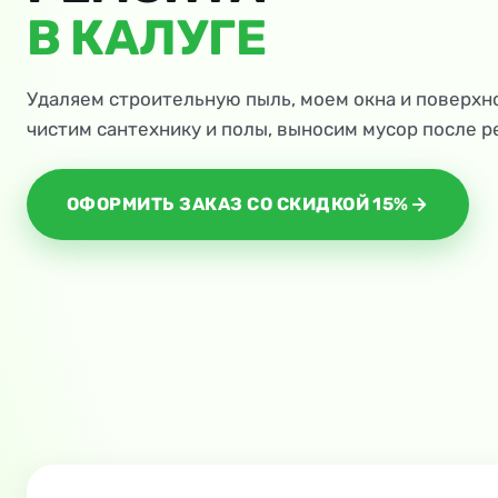
В КАЛУГЕ
Удаляем строительную пыль, моем окна и поверхн
чистим сантехнику и полы, выносим мусор после р
ОФОРМИТЬ ЗАКАЗ СО СКИДКОЙ 15%