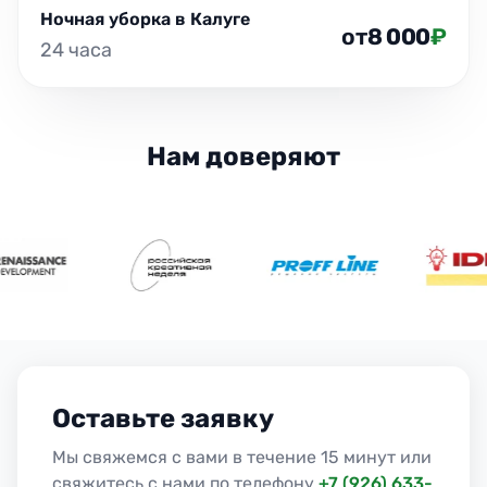
Ночная уборка в Калуге
от
8 000
₽
24 часа
Нам доверяют
Оставьте заявку
Мы свяжемся с вами в течение 15 минут или
свяжитесь с нами по телефону
+7 (926) 633-