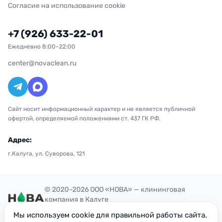
Согласие на использование cookie
+7 (926) 633-22-01
Ежедневно 8:00–22:00
center@novaclean.ru
Сайт носит информационный характер и не является публичной
офертой, определяемой положениями ст. 437 ГК РФ.
Адрес:
г.Калуга, ул. Суворова, 121
© 2020–2026 ООО «НОВА» — клининговая
компания в Калуге
Политика конфиденциальности
Мы используем cookie для правильной работы сайта.
ОГРН: 1207700300851