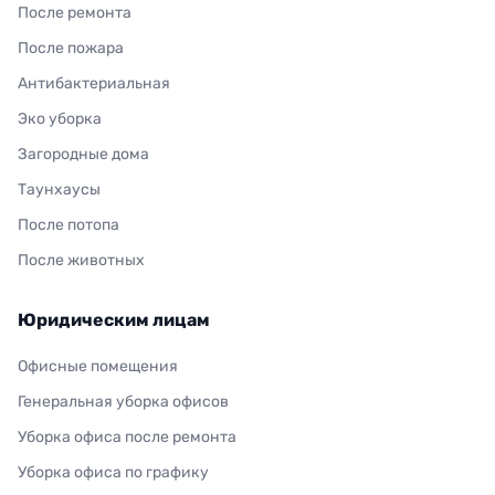
После ремонта
После пожара
Антибактериальная
Эко уборка
Загородные дома
Таунхаусы
После потопа
После животных
Юридическим лицам
Офисные помещения
Генеральная уборка офисов
Уборка офиса после ремонта
Уборка офиса по графику