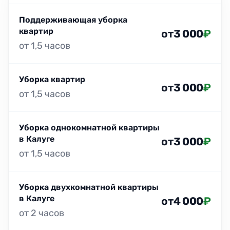
Поддерживающая уборка
квартир
от
3 000
₽
от 1,5 часов
Уборка квартир
от
3 000
₽
от 1,5 часов
Уборка однокомнатной квартиры
в Калуге
от
3 000
₽
от 1,5 часов
Уборка двухкомнатной квартиры
в Калуге
от
4 000
₽
от 2 часов