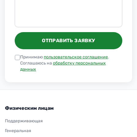
ОТПРАВИТЬ ЗАЯВКУ
Принимаю
пользовательское соглашение
.
Соглашаюсь на
обработку персональных
данных
Физическим лицам
Поддерживающая
Генеральная