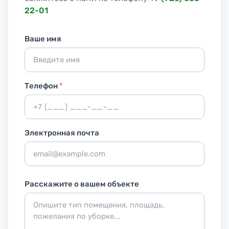
22-01
Ваше имя
Телефон
*
Электронная почта
Расскажите о вашем объекте