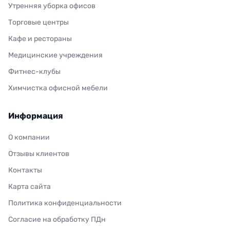
Утренняя уборка офисов
Торговые центры
Кафе и рестораны
Медицинские учреждения
Фитнес-клубы
Химчистка офисной мебели
Информация
О компании
Отзывы клиентов
Контакты
Карта сайта
Политика конфиденциальности
Согласие на обработку ПДн