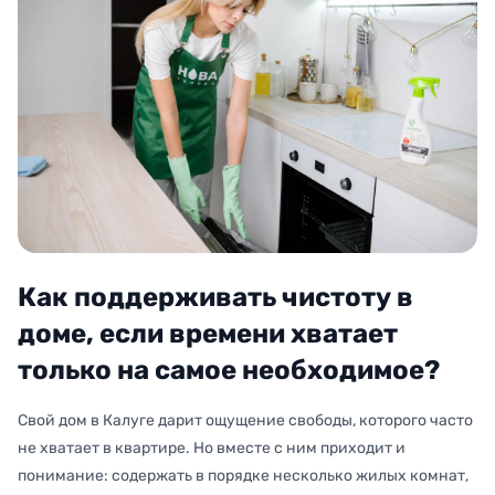
Как поддерживать чистоту в
доме, если времени хватает
только на самое необходимое?
Свой дом в Калуге дарит ощущение свободы, которого часто
не хватает в квартире. Но вместе с ним приходит и
понимание: содержать в порядке несколько жилых комнат,