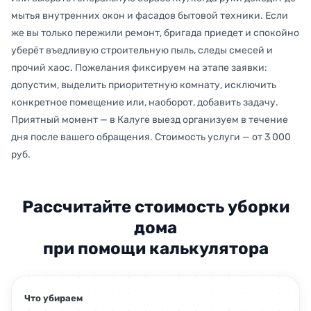
мытья внутренних окон и фасадов бытовой техники. Если
же вы только пережили ремонт, бригада приедет и спокойно
уберёт въедливую строительную пыль, следы смесей и
прочий хаос. Пожелания фиксируем на этапе заявки:
допустим, выделить приоритетную комнату, исключить
конкретное помещение или, наоборот, добавить задачу.
Приятный момент — в Калуге выезд организуем в течение
дня после вашего обращения. Стоимость услуги — от 3 000
руб.
Рассчитайте стоимость уборки
дома
при помощи калькулятора
Что убираем