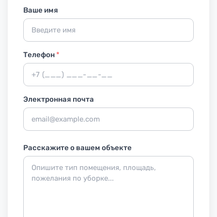
Ваше имя
Телефон
*
Электронная почта
Расскажите о вашем объекте