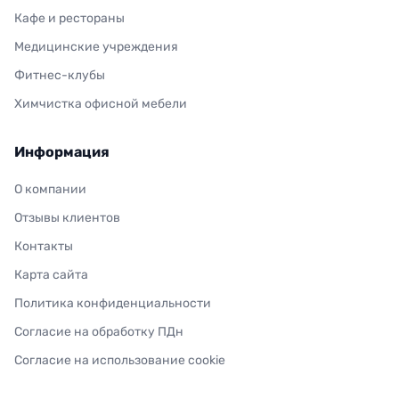
Кафе и рестораны
Медицинские учреждения
Фитнес-клубы
Химчистка офисной мебели
Информация
О компании
Отзывы клиентов
Контакты
Карта сайта
Политика конфиденциальности
Согласие на обработку ПДн
Согласие на использование cookie