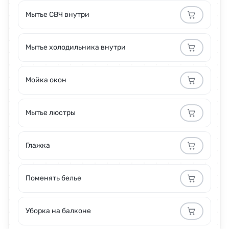
Мытье СВЧ внутри
Мытье холодильника внутри
Мойка окон
Мытье люстры
Глажка
Поменять белье
Уборка на балконе