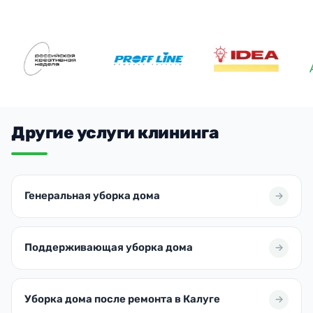
Другие услуги клининга
Генеральная уборка дома
Поддерживающая уборка дома
Уборка дома после ремонта в Калуге