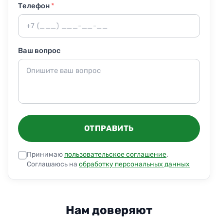
Телефон
*
Ваш вопрос
ОТПРАВИТЬ
Принимаю
пользовательское соглашение
.
Соглашаюсь на
обработку персональных данных
Нам доверяют