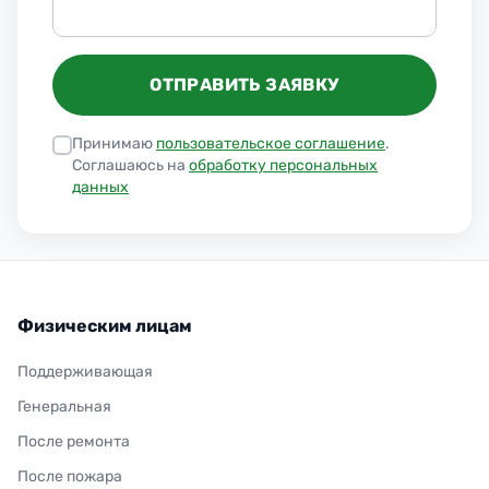
ОТПРАВИТЬ ЗАЯВКУ
Принимаю
пользовательское соглашение
.
Соглашаюсь на
обработку персональных
данных
Физическим лицам
Поддерживающая
Генеральная
После ремонта
После пожара