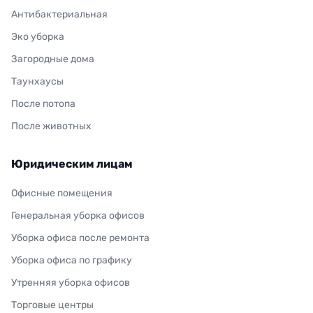
Антибактериальная
Эко уборка
Загородные дома
Таунхаусы
После потопа
После животных
Юридическим лицам
Офисные помещения
Генеральная уборка офисов
Уборка офиса после ремонта
Уборка офиса по графику
Утренняя уборка офисов
Торговые центры