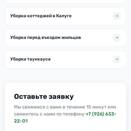
Уборка коттеджей в Калуге
Уборка перед въездом жильцов
Уборка таунхауса
Оставьте заявку
Мы свяжемся с вами в течение 15 минут или
свяжитесь с нами по телефону
+7 (926) 633-
22-01