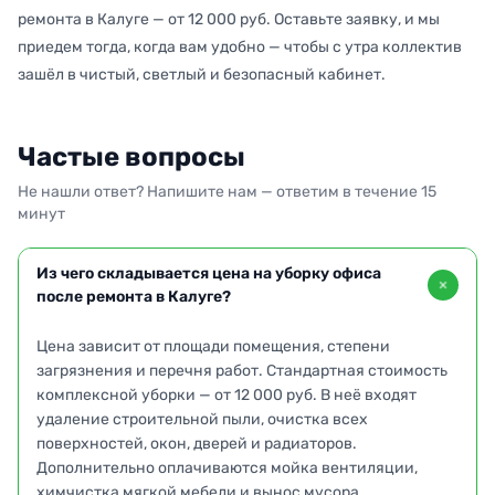
ремонта в Калуге — от 12 000 руб. Оставьте заявку, и мы
приедем тогда, когда вам удобно — чтобы с утра коллектив
зашёл в чистый, светлый и безопасный кабинет.
Частые вопросы
Не нашли ответ? Напишите нам — ответим в течение 15
минут
Из чего складывается цена на уборку офиса
после ремонта в Калуге?
Цена зависит от площади помещения, степени
загрязнения и перечня работ. Стандартная стоимость
комплексной уборки — от 12 000 руб. В неё входят
удаление строительной пыли, очистка всех
поверхностей, окон, дверей и радиаторов.
Дополнительно оплачиваются мойка вентиляции,
химчистка мягкой мебели и вынос мусора.