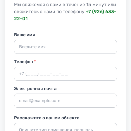
Мы свяжемся с вами в течение 15 минут или
свяжитесь с нами по телефону
+7 (926) 633-
22-01
Ваше имя
Телефон
*
Электронная почта
Расскажите о вашем объекте