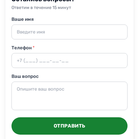
или передают их прорабу.
Ответим в течение 15 минут
Ваше имя
Телефон
*
Ваш вопрос
ОТПРАВИТЬ