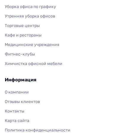
Уборка офиса по графику
Утренняя уборка офисов
Торговые центры
Кафе и рестораны
Медицинские учреждения
Фитнес-клубы
Химчистка офисной мебели
Информация
О компании
Отзывы клиентов
Контакты
Карта сайта
Политика конфиденциальности