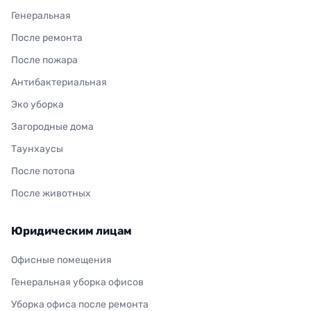
Генеральная
После ремонта
После пожара
Антибактериальная
Эко уборка
Загородные дома
Таунхаусы
После потопа
После животных
Юридическим лицам
Офисные помещения
Генеральная уборка офисов
Уборка офиса после ремонта