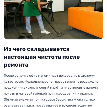
Из чего складывается
настоящая чистота после
ремонта
После ремонта офис напоминает декорацию к фильму-
катастрофе. Мелкодисперсная взвесь висит в воздухе, на
подоконниках лежит серый налёт, а пластиковые панели
покрыты матовой плёнкой из микроцарапин и краски.
Обычная влажная тряпка здесь бессильна — она только
размазывает грязь, превращая её в трудновыводимые