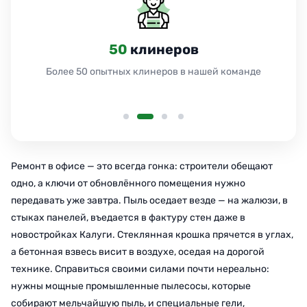
50
клинеров
Более 50 опытных клинеров в нашей команде
Ремонт в офисе — это всегда гонка: строители обещают
одно, а ключи от обновлённого помещения нужно
передавать уже завтра. Пыль оседает везде — на жалюзи, в
стыках панелей, въедается в фактуру стен даже в
новостройках Калуги. Стеклянная крошка прячется в углах,
а бетонная взвесь висит в воздухе, оседая на дорогой
технике. Справиться своими силами почти нереально:
нужны мощные промышленные пылесосы, которые
собирают мельчайшую пыль, и специальные гели,