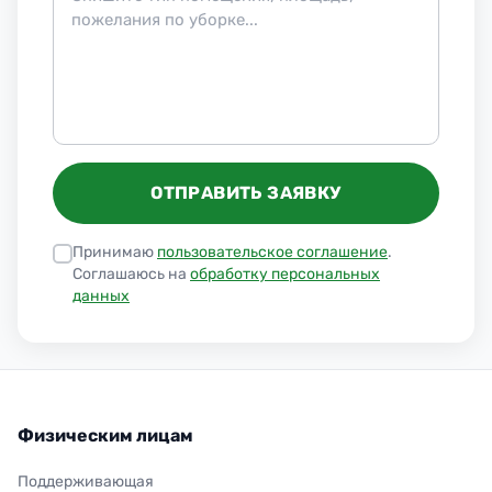
ОТПРАВИТЬ ЗАЯВКУ
Принимаю
пользовательское соглашение
.
Соглашаюсь на
обработку персональных
данных
Физическим лицам
Поддерживающая