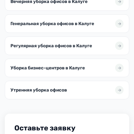
Вечерняя уборка офисов в Калуге
Генеральная уборка офисов в Калуге
Регулярная уборка офисов в Калуге
Уборка бизнес-центров в Калуге
Утренняя уборка офисов
Оставьте заявку