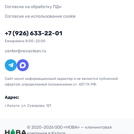
Согласие на обработку ПДн
Согласие на использование cookie
+7 (926) 633-22-01
Ежедневно 8:00–22:00
center@novaclean.ru
Сайт носит информационный характер и не является публичной
офертой, определяемой положениями ст. 437 ГК РФ.
Адрес:
г.Калуга, ул. Суворова, 121
© 2020–2026 ООО «НОВА» — клининговая
компания в Калуге