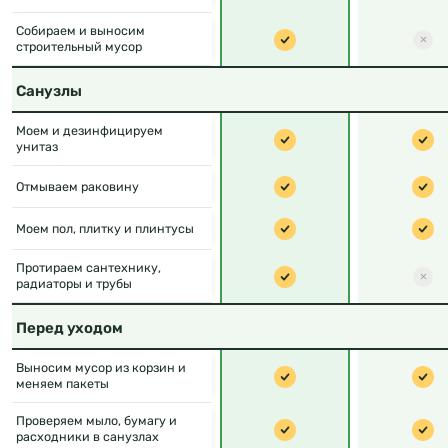
Собираем и выносим
строительный мусор
Санузлы
Моем и дезинфицируем
унитаз
Отмываем раковину
Моем пол, плитку и плинтусы
Протираем сантехнику,
радиаторы и трубы
Перед уходом
Выносим мусор из корзин и
меняем пакеты
Проверяем мыло, бумагу и
расходники в санузлах