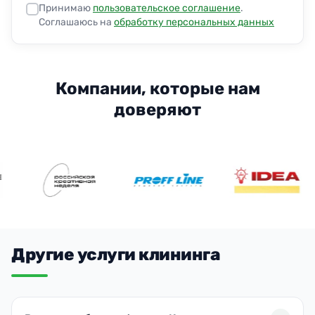
Принимаю
пользовательское соглашение
.
Соглашаюсь на
обработку персональных данных
Компании, которые нам
доверяют
Другие услуги клининга