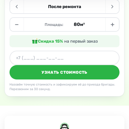
После ремонта
−
+
м²
Площадь:
Скидка 15%
на первый заказ
УЗНАТЬ СТОИМОСТЬ
Назовём точную стоимость и зафиксируем её до приезда бригады.
Перезвоним за 30 секунд.