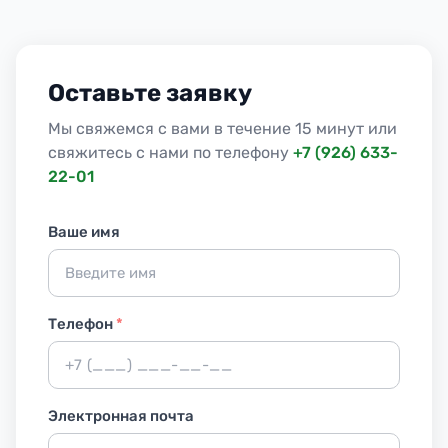
Оставьте заявку
Мы свяжемся с вами в течение 15 минут или
свяжитесь с нами по телефону
+7 (926) 633-
22-01
Ваше имя
Телефон
*
Электронная почта