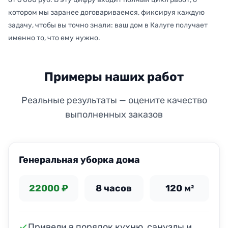
котором мы заранее договариваемся, фиксируя каждую
задачу, чтобы вы точно знали: ваш дом в Калуге получает
именно то, что ему нужно.
Примеры наших работ
Реальные результаты — оцените качество
выполненных заказов
ДО
ПОСЛЕ
Генеральная уборка дома
22000 ₽
8 часов
120 м²
Привели в порядок кухню, санузлы и