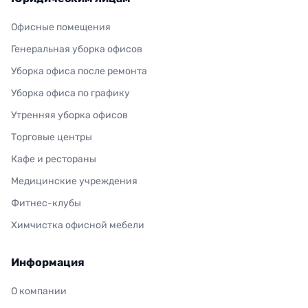
Офисные помещения
Генеральная уборка офисов
Уборка офиса после ремонта
Уборка офиса по графику
Утренняя уборка офисов
Торговые центры
Кафе и рестораны
Медицинские учреждения
Фитнес-клубы
Химчистка офисной мебели
Информация
О компании