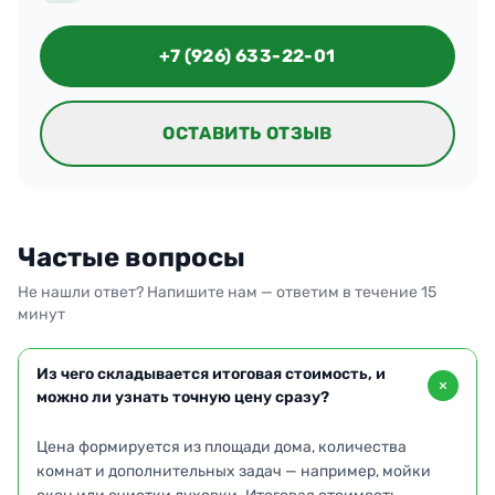
+7 (926) 633-22-01
ОСТАВИТЬ ОТЗЫВ
Частые вопросы
Не нашли ответ? Напишите нам — ответим в течение 15
минут
Из чего складывается итоговая стоимость, и
можно ли узнать точную цену сразу?
Цена формируется из площади дома, количества
комнат и дополнительных задач — например, мойки