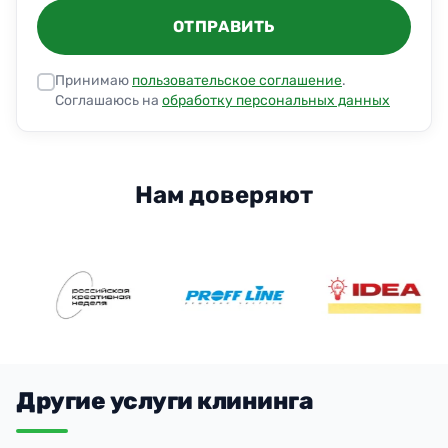
ОТПРАВИТЬ
Принимаю
пользовательское соглашение
.
Соглашаюсь на
обработку персональных данных
Нам доверяют
Другие услуги клининга