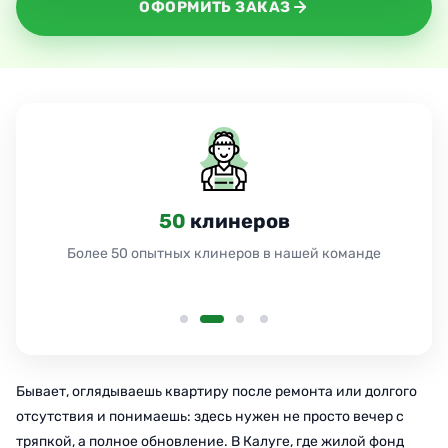
ОФОРМИТЬ ЗАКАЗ
50
клинеров
Более 50 опытных клинеров в нашей команде
Бывает, оглядываешь квартиру после ремонта или долгого
отсутствия и понимаешь: здесь нужен не просто вечер с
тряпкой, а полное обновление. В Калуге, где жилой фонд