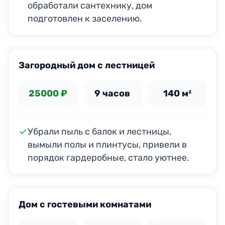
обработали сантехнику, дом
подготовлен к заселению.
ДО
ПОСЛЕ
Загородный дом с лестницей
25000 ₽
9 часов
140 м²
Убрали пыль с балок и лестницы,
вымыли полы и плинтусы, привели в
порядок гардеробные, стало уютнее.
ДО
ПОСЛЕ
Дом с гостевыми комнатами