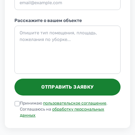
Расскажите о вашем объекте
ОТПРАВИТЬ ЗАЯВКУ
Принимаю
пользовательское соглашение
.
Соглашаюсь на
обработку персональных
данных