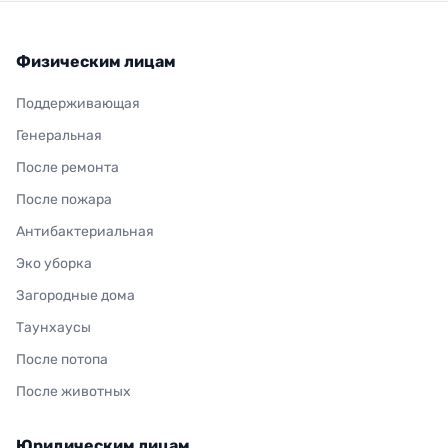
Физическим лицам
Поддерживающая
Генеральная
После ремонта
После пожара
Антибактериальная
Эко уборка
Загородные дома
Таунхаусы
После потопа
После животных
Юридическим лицам