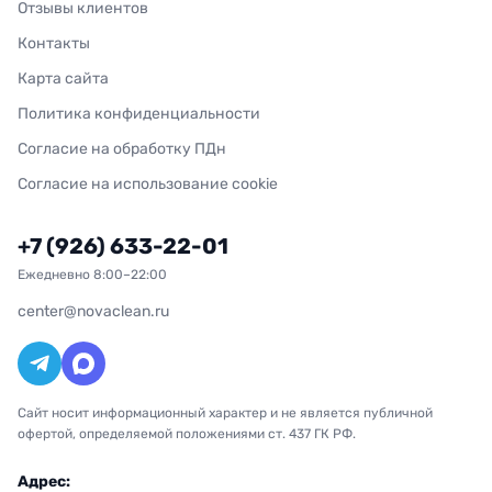
Отзывы клиентов
Контакты
Карта сайта
Политика конфиденциальности
Согласие на обработку ПДн
Согласие на использование cookie
+7 (926) 633-22-01
Ежедневно 8:00–22:00
center@novaclean.ru
Сайт носит информационный характер и не является публичной
офертой, определяемой положениями ст. 437 ГК РФ.
Адрес: