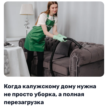
Когда калужскому дому нужна
не просто уборка, а полная
перезагрузка