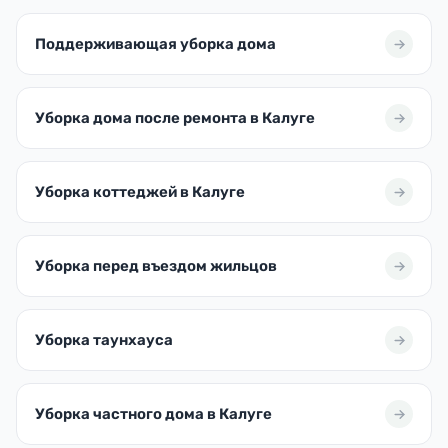
Поддерживающая уборка дома
Уборка дома после ремонта в Калуге
Уборка коттеджей в Калуге
Уборка перед въездом жильцов
Уборка таунхауса
Уборка частного дома в Калуге